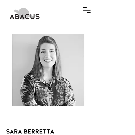
Sara Berretta