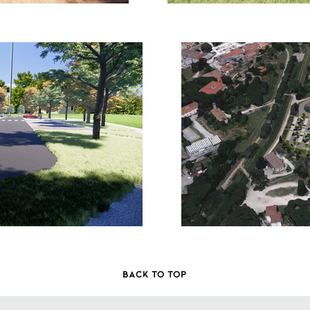
Back to top