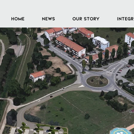
HOME
NEWS
OUR STORY
INTEGR