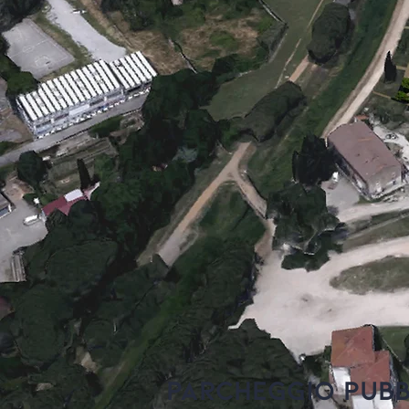
PARCHEGGIO PUBB