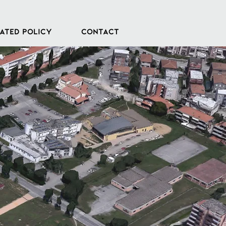
ATED POLICY
CONTACT